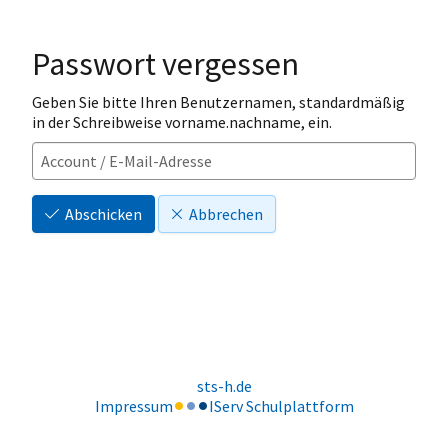
Passwort vergessen
Geben Sie bitte Ihren Benutzernamen, standardmäßig
in der Schreibweise vorname.nachname, ein.
Abschicken
Abbrechen
sts-h.de
Impressum
IServ Schulplattform