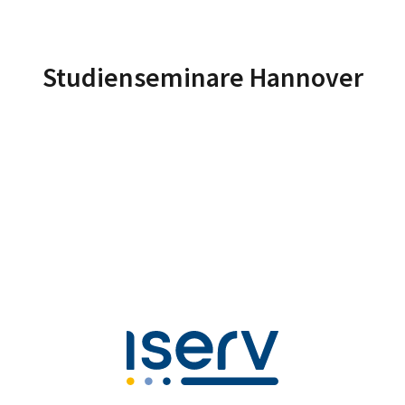
Studienseminare Hannover